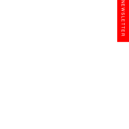
NEWSLETTER