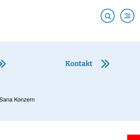
Kontakt
Sana Konzern