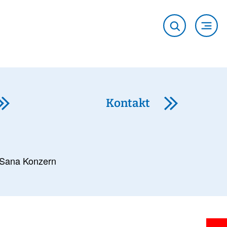
Kontakt
Sana Konzern