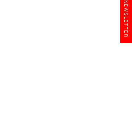
NEWSLETTER