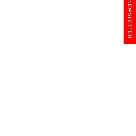
NEWSLETTER