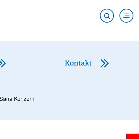
Kontakt
Sana Konzern