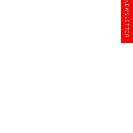
NEWSLETTER