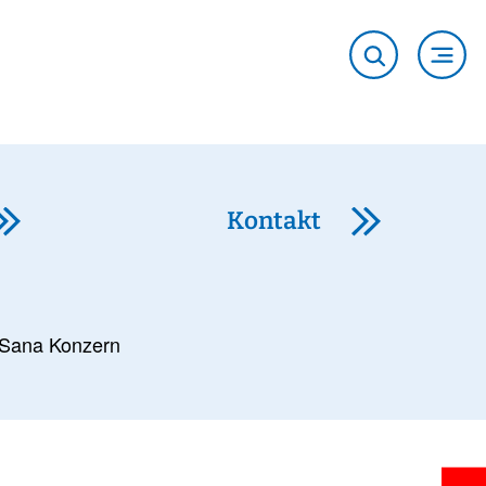
Kontakt
Sana Konzern