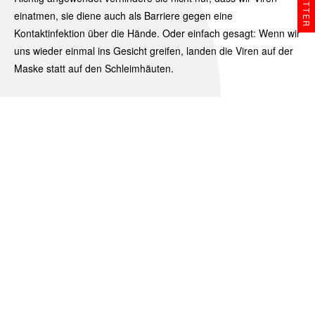
einatmen, sie diene auch als Barriere gegen eine
Kontaktinfektion über die Hände. Oder einfach gesagt: Wenn wir
uns wieder einmal ins Gesicht greifen, landen die Viren auf der
Maske statt auf den Schleimhäuten.