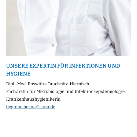
UNSERE EXPERTIN FÜR INFEKTIONEN UND
HYGIENE
Dipl.-Med. Roswitha Tauchnitz-Hiemisch
Fachärztin für Mikrobiologie und Infektionsepidemiologie,
Krankenhaushygienikerin
hygiene.borna@sana.de