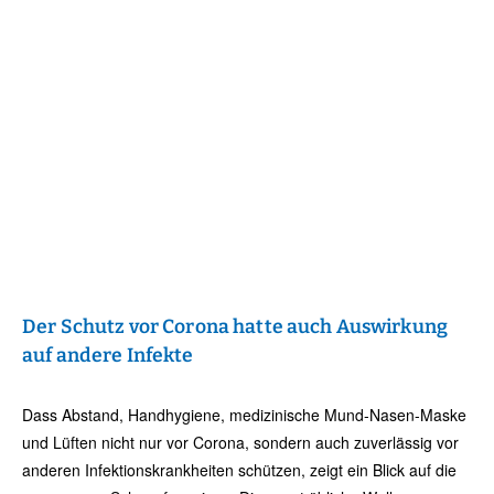
Der Schutz vor Corona hatte auch Auswirkung
auf andere Infekte
Dass Abstand, Handhygiene, medizinische Mund-Nasen-Maske
und Lüften nicht nur vor Corona, sondern auch zuverlässig vor
anderen Infektionskrankheiten schützen, zeigt ein Blick auf die