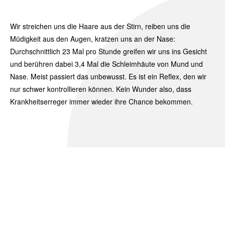
Wir streichen uns die Haare aus der Stirn, reiben uns die
Müdigkeit aus den Augen, kratzen uns an der Nase:
Durchschnittlich 23 Mal pro Stunde greifen wir uns ins Gesicht
und berühren dabei 3,4 Mal die Schleimhäute von Mund und
Nase. Meist passiert das unbewusst. Es ist ein Reflex, den wir
nur schwer kontrollieren können. Kein Wunder also, dass
Krankheitserreger immer wieder ihre Chance bekommen.