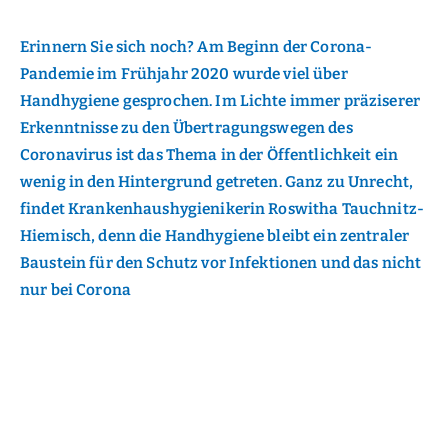
Erinnern Sie sich noch? Am Beginn der Corona-
Pandemie im Frühjahr 2020 wurde viel über
Handhygiene gesprochen. Im Lichte immer präziserer
Erkenntnisse zu den Übertragungswegen des
Coronavirus ist das Thema in der Öffentlichkeit ein
wenig in den Hintergrund getreten. Ganz zu Unrecht,
findet Krankenhaushygienikerin Roswitha Tauchnitz-
Hiemisch, denn die Handhygiene bleibt ein zentraler
Baustein für den Schutz vor Infektionen und das nicht
nur bei Corona