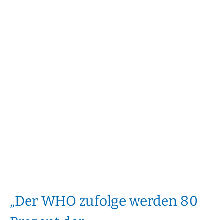
Der WHO zufolge werden 80