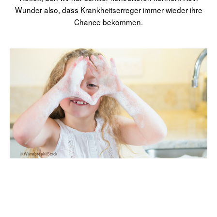
Wunder also, dass Krankheitserreger immer wieder ihre
Chance bekommen.
© Wavebreak/iStock