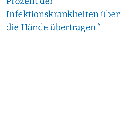
Prozent der
Infektionskrankheiten über
die Hände übertragen.